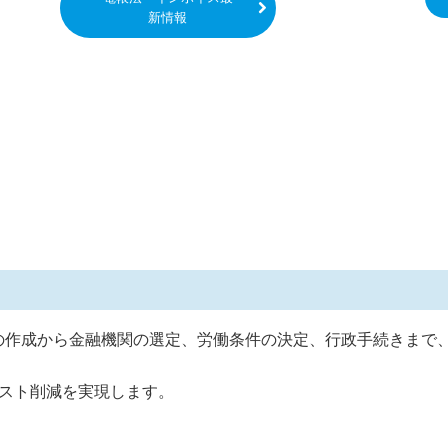
新情報
の作成から金融機関の選定、労働条件の決定、行政手続きまで
スト削減を実現します。