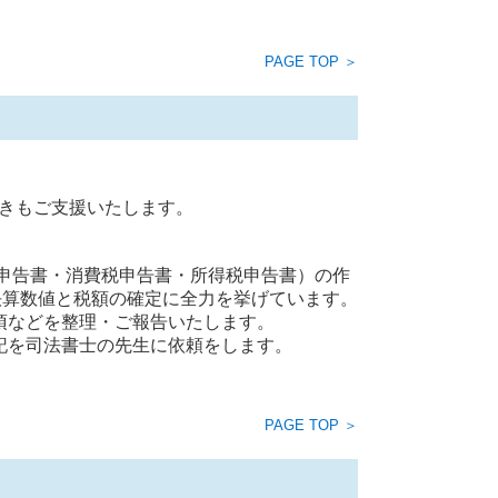
PAGE TOP ＞
きもご支援いたします。
税申告書・消費税申告書・所得税申告書）の作
決算数値と税額の確定に全力を挙げています。
項などを整理・ご報告いたします。
記を司法書士の先生に依頼をします。
PAGE TOP ＞