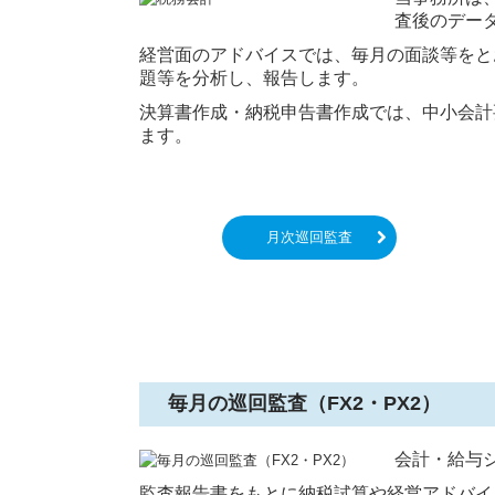
査後のデー
経営面のアドバイスでは、毎月の面談等をと
題等を分析し、報告します。
決算書作成・納税申告書作成では、中小会計
ます。
月次巡回監査
毎月の巡回監査（FX2・PX2）
会計・給与
監査報告書をもとに納税試算や経営アドバイ