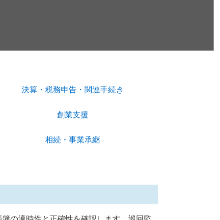
決算・税務申告・関連手続き
創業支援
相続・事業承継
帳簿の適時性と正確性を確認します。巡回監