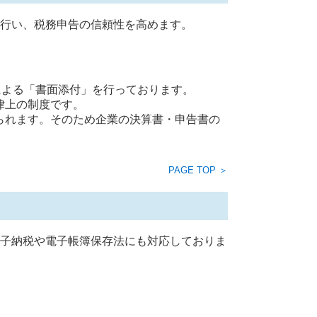
を行い、税務申告の信頼性を高めます。
による「書面添付」を行っております。
律上の制度です。
られます。そのため企業の決算書・申告書の
PAGE TOP ＞
電子納税や電子帳簿保存法にも対応しておりま