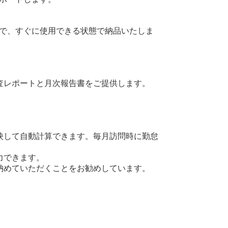
で、すぐに使用できる状態で納品いたしま
査レポートと月次報告書をご提供します。
映して自動計算できます。毎月訪問時に勤怠
力できます。
納めていただくことをお勧めしています。