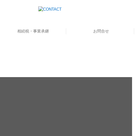
相続税・事業承継
お問合せ