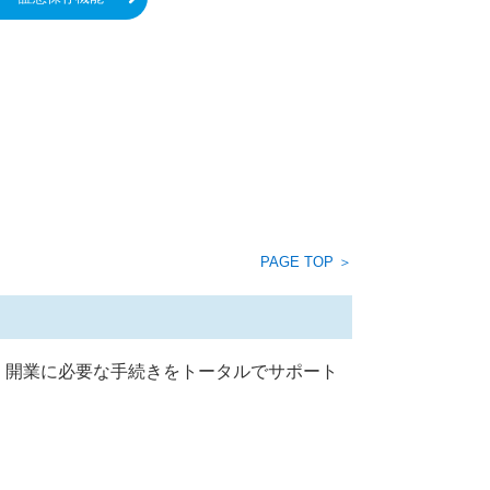
PAGE TOP ＞
、開業に必要な手続きをトータルでサポート