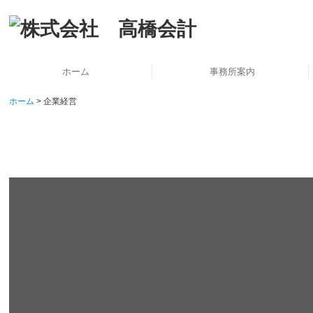
ホーム
事務所案内
ホーム
企業経営
TKCシステムを活用した取り組み
個人情報保護方針