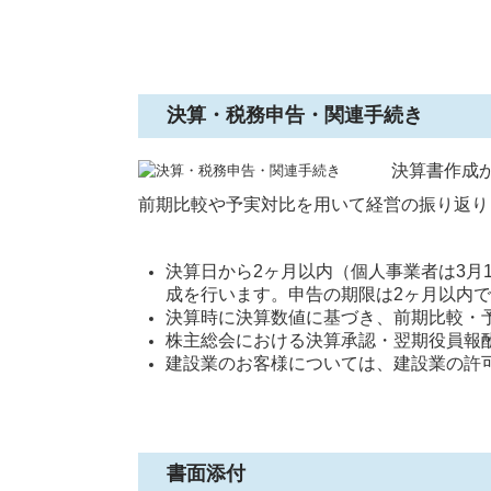
決算・税務申告・関連手続き
決算書作成
前期比較や予実対比を用いて経営の振り返り
決算日から2ヶ月以内（個人事業者は3月
成を行います。申告の期限は2ヶ月以内
決算時に決算数値に基づき、前期比較・
株主総会における決算承認・翌期役員報
建設業のお客様については、建設業の許
書面添付