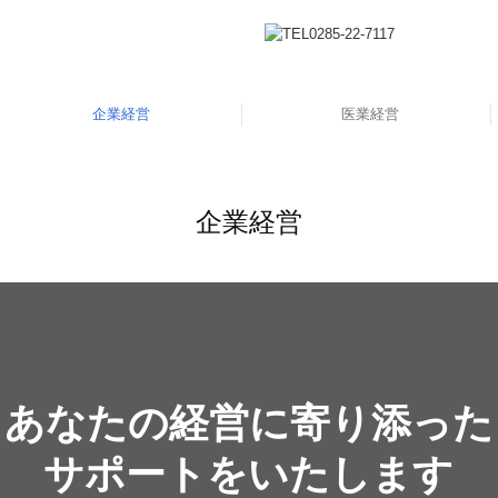
企業経営
医業経営
企業経営
あなたの経営に寄り添った

サポートをいたします