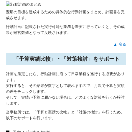
翌期の目標を達成するための具体的な行動計画をまとめ、計画書を完
成させます。
行動計画に記載された実行可能な業務を着実に行っていくと、その成
果が経営数値となって反映されます。
▲ 戻る
「予算実績比較」・「対策検討」をサポート
計画を策定したら、行動計画に沿って日常業務を遂行する必要があり
ます。
実行すると、その結果が数字として表れますので、月次で予算と実績
の差をチェックします。
そして、実績が予算に届かない場合は、どのような対策を行うか検討
します。
当事務所では、「予算と実績の比較」と「対策の検討」を行うため、
以下のサポートを行います。