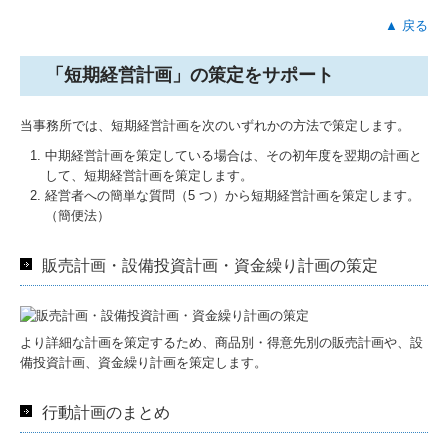
▲ 戻る
「短期経営計画」の策定をサポート
当事務所では、短期経営計画を次のいずれかの方法で策定します。
中期経営計画を策定している場合は、その初年度を翌期の計画と
して、短期経営計画を策定します。
経営者への簡単な質問（5 つ）から短期経営計画を策定します。
（簡便法）
販売計画・設備投資計画・資金繰り計画の策定
より詳細な計画を策定するため、商品別・得意先別の販売計画や、設
備投資計画、資金繰り計画を策定します。
行動計画のまとめ