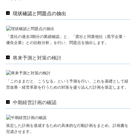
現状確認と問題点の抽出
「貴社の過去3期分の業績確認」と、「貴社と同業他社（黒字企業・
優良企業）との比較分析」を行い、問題点を抽出します。
将来予測と対策の検討
「このままだと、こうなる」という予測を行い、これを基礎として経
営改善・経営革新を行うための対策を盛り込んだ計画を策定します。
中期経営計画の確認
策定した計画を達成するための具体的な行動計画をまとめ、計画書を
完成させます。