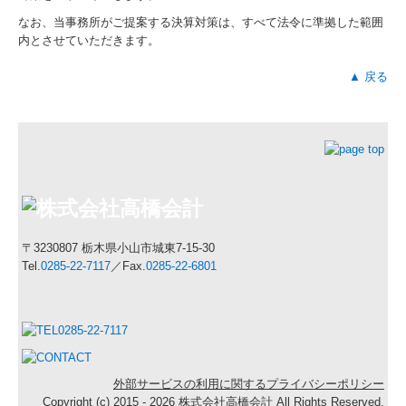
なお、当事務所がご提案する決算対策は、すべて法令に準拠した範囲
内とさせていただきます。
▲ 戻る
〒3230807 栃木県小山市城東7-15-30
Tel.
0285-22-7117
／Fax.
0285-22-6801
外部サービスの利用に関するプライバシーポリシー
Copyright (c) 2015 - 2026 株式会社高橋会計 All Rights Reserved.