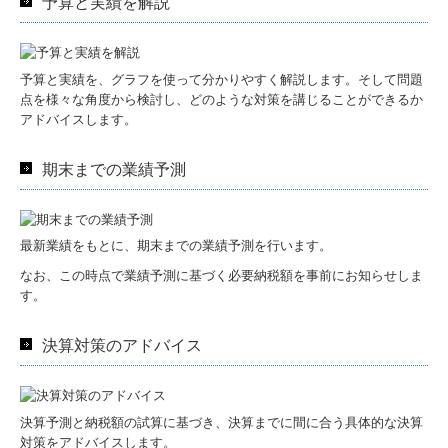
予算と実績を解説
予算と実績を、グラフを使って分かりやすく解説します。そして問題
点を様々な角度から検討し、どのような対策を講じることができるか
アドバイスします。
期末までの業績予測
最新業績をもとに、期末までの業績予測を行います。
なお、この時点で業績予測に基づく必要納税額を事前にお知らせしま
す。
決算対策のアドバイス
決算予測と納税額の試算に基づき、決算までに間に合う具体的な決算
対策をアドバイスします。